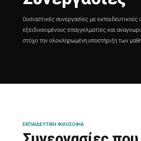
Ουσιαστικές συνεργασίες με εκπαιδευτικούς 
εξειδικευμένους επαγγελματίες και αναγνωρι
στόχο την ολοκληρωμένη υποστήριξη των μαθ
ΕΚΠΑΙΔΕΥΤΙΚΗ ΦΙΛΟΣΟΦΙΑ
Συνεργασίες που