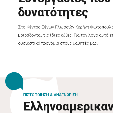
δυνατότητες
Στο Κέντρο Ξένων Γλωσσών Κυρήνη Φωτοπούλου 
μοιράζονται τις ίδιες αξίες. Για τον λόγο αυτό
ουσιαστικά προνόμια στους μαθητές μας.
ΠΙΣΤΟΠΟΙΗΣΗ & ΑΝΑΓΝΩΡΙΣΗ
Ελληνοαμερικαν