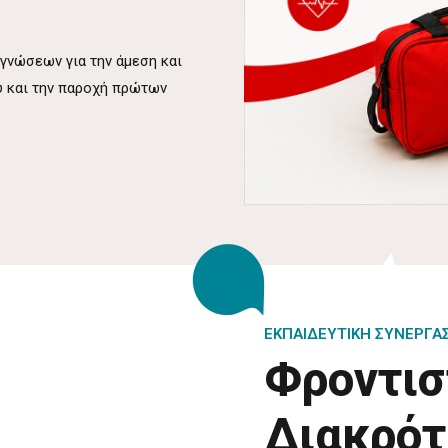
γνώσεων για την άμεση και
ύ και την παροχή πρώτων
ΕΚΠΑΙΔΕΥΤΙΚΗ ΣΥΝΕΡΓΑΣ
Φροντισ
Διακρό