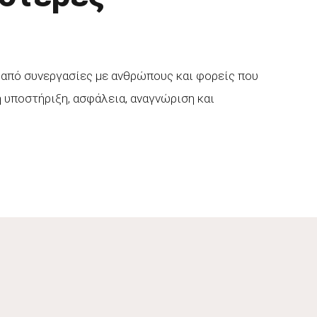
από συνεργασίες με ανθρώπους και φορείς που
η υποστήριξη, ασφάλεια, αναγνώριση και