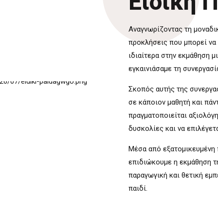
Ειδική 
Αναγνωρίζοντας τη μοναδικ
προκλήσεις που μπορεί να 
ιδιαίτερα στην εκμάθηση μ
εγκαινιάσαμε τη συνεργασί
Σκοπός αυτής της συνεργασ
σε κάποιον μαθητή και πάν
πραγματοποιείται αξιολόγη
δυσκολίες και να επιλέγετ
Μέσα από εξατομικευμένη 
επιδιώκουμε η εκμάθηση τη
παραγωγική και θετική εμπ
παιδί.