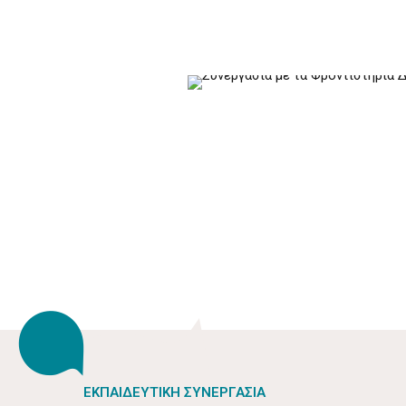
ΕΚΠΑΙΔΕΥΤΙΚΗ ΣΥΝΕΡΓΑΣΙΑ