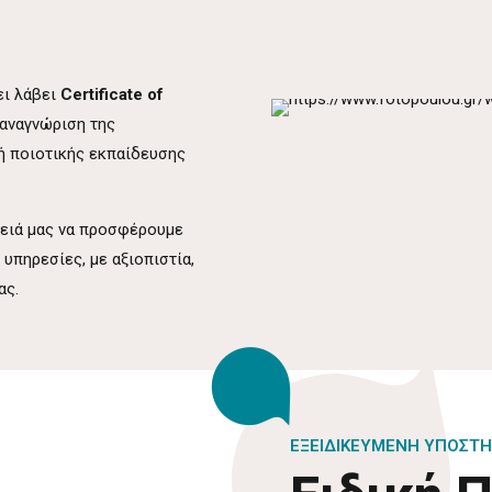
ι λάβει
Certificate of
αναγνώριση της
ή ποιοτικής εκπαίδευσης
θειά μας να προσφέρουμε
υπηρεσίες, με αξιοπιστία,
ας.
ΕΞΕΙΔΙΚΕΥΜΕΝΗ ΥΠΟΣΤΗ