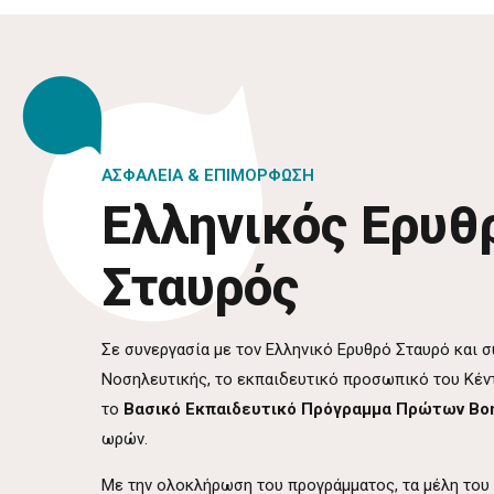
ΑΣΦΑΛΕΙΑ & ΕΠΙΜΟΡΦΩΣΗ
Ελληνικός Ερυθ
Σταυρός
Σε συνεργασία με τον Ελληνικό Ερυθρό Σταυρό και σ
Νοσηλευτικής, το εκπαιδευτικό προσωπικό του Κέ
το
Βασικό Εκπαιδευτικό Πρόγραμμα Πρώτων Βο
ωρών.
Με την ολοκλήρωση του προγράμματος, τα μέλη του