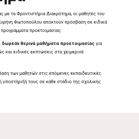
ς με τα Φροντιστήρια Διακρότημα, οι μαθητές του
υρήνη Φωτοπούλου αποκτούν πρόσβαση σε ειδικά
ι προγράμματα προετοιμασίας.
ι
δωρεάν θερινά μαθήματα προετοιμασίας
για
ώς και ειδικές εκπτώσεις στα χειμερινά
άβαση των μαθητών στις επόμενες εκπαιδευτικές
ή υποστήριξή τους σε κάθε στάδιο της σχολικής