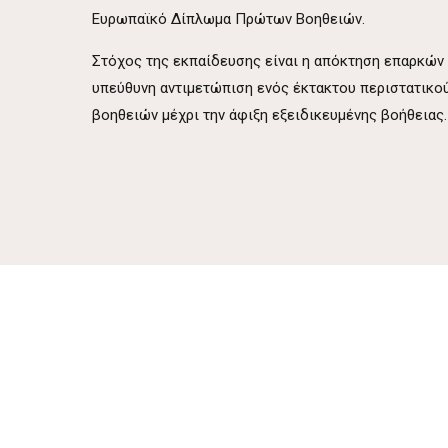
Ευρωπαϊκό Δίπλωμα Πρώτων Βοηθειών.
Στόχος της εκπαίδευσης είναι η απόκτηση επαρκών 
υπεύθυνη αντιμετώπιση ενός έκτακτου περιστατικο
βοηθειών μέχρι την άφιξη εξειδικευμένης βοήθειας.