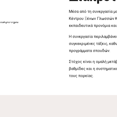
Μέσα από τη συνεργασία μα
Κέντρου Ξένων Γλωσσών Κ
εκπαιδευτικά προνόμια κα
Η συνεργασία περιλαμβάνε
συγκεκριμένες τάξεις, καθ
προγράμματα σπουδών.
Στόχος είναι η ομαλή μετ
βαθμίδες και η συστηματικ
τους πορείας.