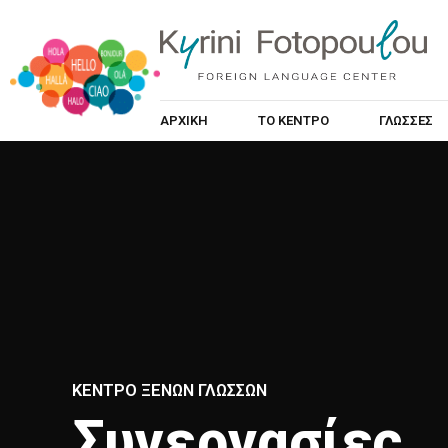
ΑΡΧΙΚΉ
ΤΟ ΚΈΝΤΡΟ
ΓΛΏΣΣΕΣ
ΚΕΝΤΡΟ ΞΕΝΩΝ ΓΛΩΣΣΩΝ
Συνεργασίες