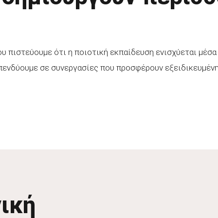
πιστεύουμε ότι η ποιοτική εκπαίδευση ενισχύεται μέσα 
 επενδύουμε σε συνεργασίες που προσφέρουν εξειδικευμέν
ική