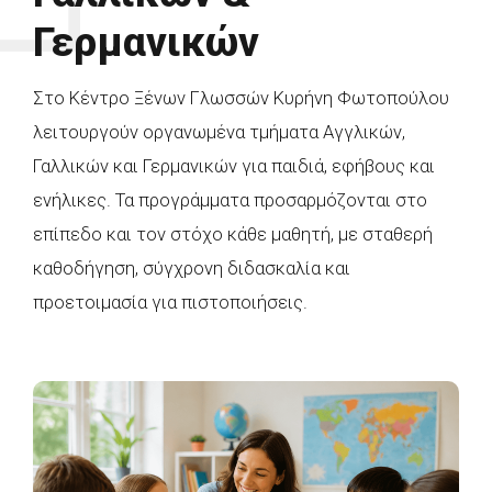
Γερμανικών
Στο Κέντρο Ξένων Γλωσσών Κυρήνη Φωτοπούλου
λειτουργούν οργανωμένα τμήματα Αγγλικών,
Γαλλικών και Γερμανικών για παιδιά, εφήβους και
ενήλικες. Τα προγράμματα προσαρμόζονται στο
επίπεδο και τον στόχο κάθε μαθητή, με σταθερή
καθοδήγηση, σύγχρονη διδασκαλία και
προετοιμασία για πιστοποιήσεις.