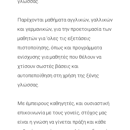
γλώσσας.
Παρέχονται μαθήματα αγγλικών, γαλλικών
και γερμανικών, για την προετοιμασία των
μαθητών για 'ολες τις εξετάσεις
πιστοποίησης, όπως και προγράμματα
ενίσχυσης για μαθητές που θέλουν να
χτίσουν σωστές βάσεις και
αυτοπεποίθηση στη χρήση της ξένης
γλώσσας.
Με έμπειρους καθηγητές, και ουσιαστική
επικοινωνία με τους γονείς, στόχος μας
είναι η γνώση να γίνεται πράξη και κάθε