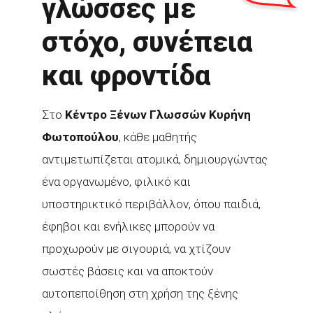
γλώσσες με
στόχο, συνέπεια
και φροντίδα
Στο
Κέντρο Ξένων Γλωσσών Κυρήνη
Φωτοπούλου
, κάθε μαθητής
αντιμετωπίζεται ατομικά, δημιουργώντας
ένα οργανωμένο, φιλικό και
υποστηρικτικό περιβάλλον, όπου παιδιά,
έφηβοι και ενήλικες μπορούν να
προχωρούν με σιγουριά, να χτίζουν
σωστές βάσεις και να αποκτούν
αυτοπεποίθηση στη χρήση της ξένης