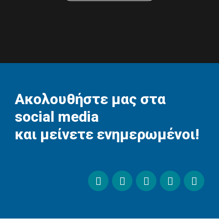
Ακολουθήστε μας στα
social media
και μείνετε ενημερωμένοι!