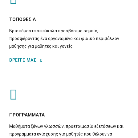
ΤΟΠΟΘΕΣΙΑ
Βρισκόμαστε σε εύκολα προσβάσιμο σημείο,
προσφέροντας ένα οργανωμένο και φιλικό περιβάλλον
μάθησης για μαθητές και γονείς.
ΒΡΕΙΤΕ ΜΑΣ
ΠΡΟΓΡΑΜΜΑΤΑ
Μαθήματα ξένων γλωσσών, προετοιμασία εξετάσεων και
προγράμματα ενίσχυσης για μαθητές που θέλουν να