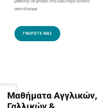
μαθητής να φτάνει στο καλύτερο δυνατό
αποτέλεσμα.
ΓΝΩΡΙΣΤΕ ΜΑΣ
Μαθήματα Αγγλικών,
Γαλλικών &