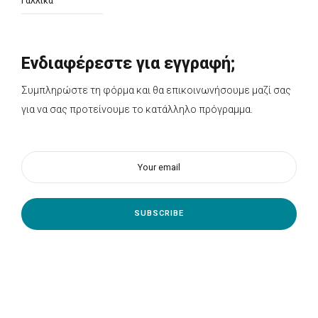
Γαλλικά
Ενδιαφέρεστε για εγγραφή;
Συμπληρώστε τη φόρμα και θα επικοινωνήσουμε μαζί σας
για να σας προτείνουμε το κατάλληλο πρόγραμμα.