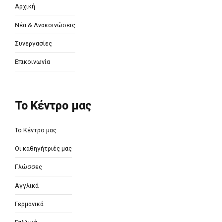
Αρχική
Νέα & Ανακοινώσεις
Συνεργασίες
Επικοινωνία
Το Κέντρο μας
Το Κέντρο μας
Οι καθηγήτριές μας
Γλώσσες
Αγγλικά
Γερμανικά