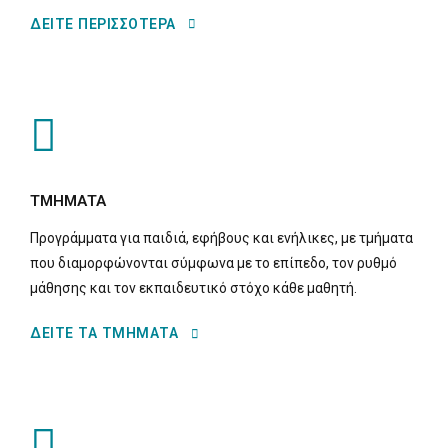
ΔΕΙΤΕ ΠΕΡΙΣΣΟΤΕΡΑ
ΤΜΗΜΑΤΑ
Προγράμματα για παιδιά, εφήβους και ενήλικες, με τμήματα
που διαμορφώνονται σύμφωνα με το επίπεδο, τον ρυθμό
μάθησης και τον εκπαιδευτικό στόχο κάθε μαθητή.
ΔΕΙΤΕ ΤΑ ΤΜΗΜΑΤΑ