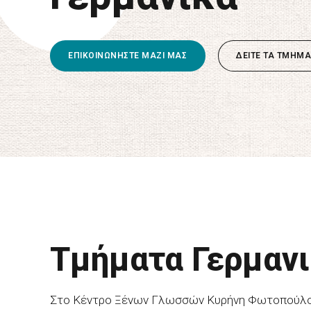
ΕΠΙΚΟΙΝΩΝΗΣΤΕ ΜΑΖΙ ΜΑΣ
ΔΕΙΤΕ ΤΑ ΤΜΗΜ
Τμήματα Γερμανι
Στο Κέντρο Ξένων Γλωσσών Κυρήνη Φωτοπούλου 