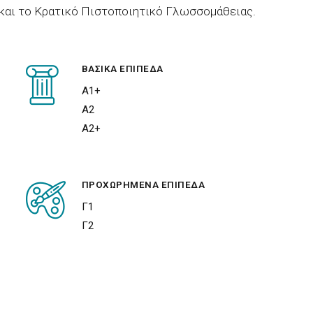
και το Κρατικό Πιστοποιητικό Γλωσσομάθειας.
ΒΑΣΙΚΑ ΕΠΙΠΕΔΑ
Α1+
Α2
Α2+
ΠΡΟΧΩΡΗΜΕΝΑ ΕΠΙΠΕΔΑ
Γ1
Γ2