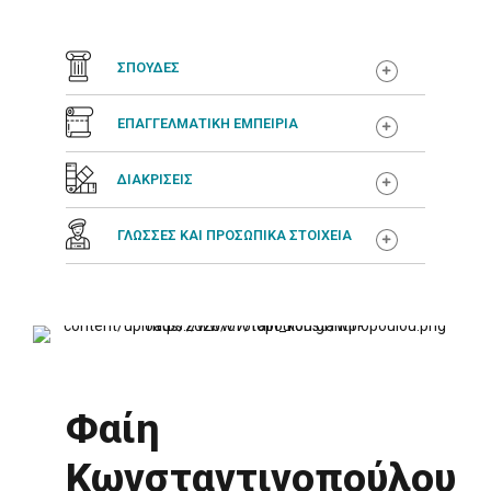
ΣΠΟΥΔΕΣ
ΕΠΑΓΓΕΛΜΑΤΙΚΗ ΕΜΠΕΙΡΙΑ
ΔΙΑΚΡΙΣΕΙΣ
ΓΛΩΣΣΕΣ ΚΑΙ ΠΡΟΣΩΠΙΚΑ ΣΤΟΙΧΕΙΑ
Φαίη
Κωνσταντινοπούλου