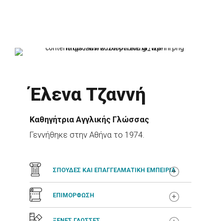
Έλενα Τζαννή
Καθηγήτρια Αγγλικής Γλώσσας
Γεννήθηκε στην Αθήνα το 1974.
ΣΠΟΥΔΕΣ ΚΑΙ ΕΠΑΓΓΕΛΜΑΤΙΚΗ ΕΜΠΕΙΡΙΑ
ΕΠΙΜΟΡΦΩΣΗ
ΞΕΝΕΣ ΓΛΩΣΣΕΣ