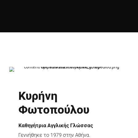
Κυρήνη
Φωτοπούλου
Καθηγήτρια Αγγλικής Γλώσσας
Γεννήθηκε το 1979 στην Αθήνα.