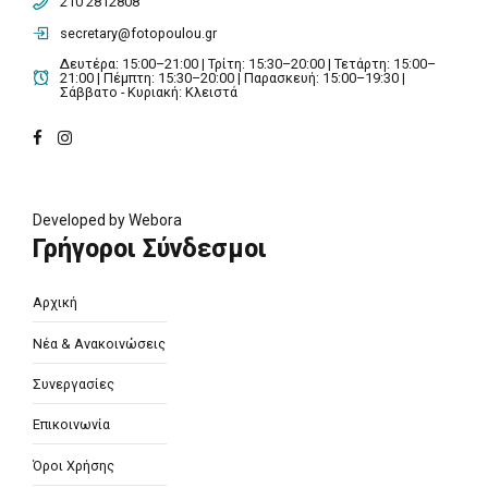
210 2812808
secretary@fotopoulou.gr
Δευτέρα: 15:00–21:00 | Τρίτη: 15:30–20:00 | Τετάρτη: 15:00–
21:00 | Πέμπτη: 15:30–20:00 | Παρασκευή: 15:00–19:30 |
Σάββατο - Κυριακή: Κλειστά
Developed by
Webora
Γρήγοροι Σύνδεσμοι
Αρχική
Νέα & Ανακοινώσεις
Συνεργασίες
Επικοινωνία
Όροι Χρήσης