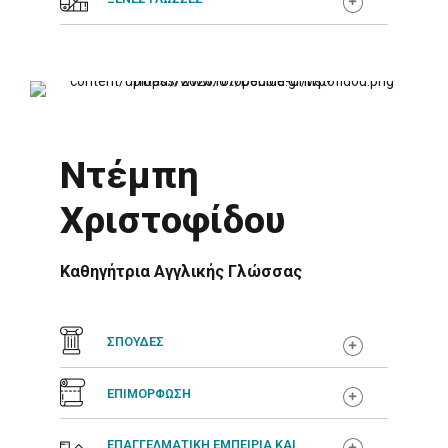
Ντέμπη
Χριστοφίδου
Καθηγήτρια Αγγλικής Γλώσσας
ΣΠΟΥΔΕΣ
ΕΠΙΜΟΡΦΩΣΗ
ΕΠΑΓΓΕΛΜΑΤΙΚΗ ΕΜΠΕΙΡΙΑ ΚΑΙ