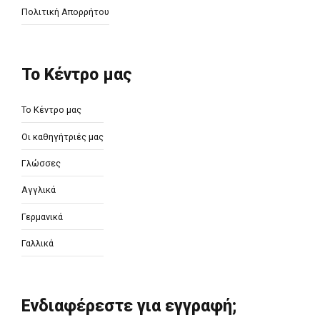
Πολιτική Απορρήτου
Το Κέντρο μας
Το Κέντρο μας
Οι καθηγήτριές μας
Γλώσσες
Αγγλικά
Γερμανικά
Γαλλικά
Ενδιαφέρεστε για εγγραφή;