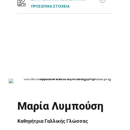
ΠΡΟΣΩΠΙΚΑ ΣΤΟΙΧΕΙΑ
Μαρία Λυμπούση
Καθηγήτρια Γαλλικής Γλώσσας