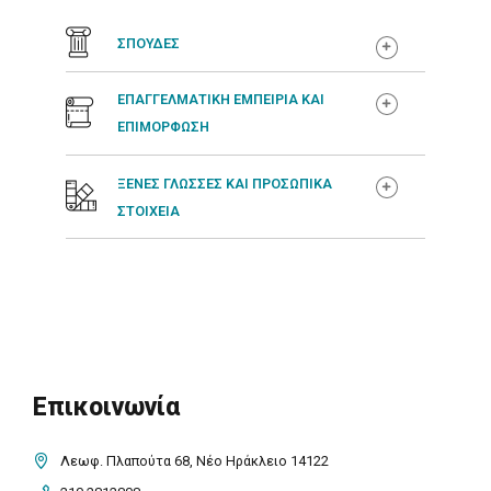
ΣΠΟΥΔΕΣ
ΕΠΑΓΓΕΛΜΑΤΙΚΗ ΕΜΠΕΙΡΙΑ ΚΑΙ
ΕΠΙΜΟΡΦΩΣΗ
ΞΕΝΕΣ ΓΛΩΣΣΕΣ ΚΑΙ ΠΡΟΣΩΠΙΚΑ
ΣΤΟΙΧΕΙΑ
Επικοινωνία
Λεωφ. Πλαπούτα 68, Νέο Ηράκλειο 14122