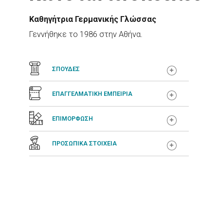
Καθηγήτρια Γερμανικής Γλώσσας
Γεννήθηκε το 1986 στην Αθήνα.
ΣΠΟΥΔΕΣ
ΕΠΑΓΓΕΛΜΑΤΙΚΗ ΕΜΠΕΙΡΙΑ
ΕΠΙΜΟΡΦΩΣΗ
ΠΡΟΣΩΠΙΚΑ ΣΤΟΙΧΕΙΑ