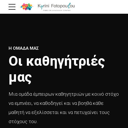
Η ΟΜΑΔΑ ΜΑΣ
Οι καθηγήτριές
μας
Μια ομάδα έμπειρων καθηγητριών με κοινό στόχο
να εμπνέει, να καθοδηγεί και να βοηθά κάθε
μαθητή να εξελίσσεται και να πετυχαίνει τους
στόχους του.